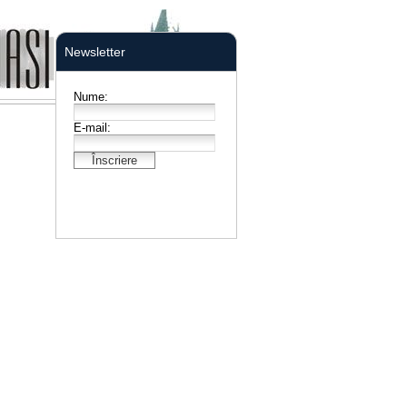
Newsletter